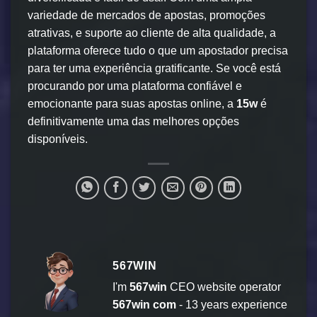
variedade de mercados de apostas, promoções
atrativas, e suporte ao cliente de alta qualidade, a
plataforma oferece tudo o que um apostador precisa
para ter uma experiência gratificante. Se você está
procurando por uma plataforma confiável e
emocionante para suas apostas online, a
15w
é
definitivamente uma das melhores opções
disponíveis.
567WIN
I'm
567win
CEO website operator
567win com
- 13 years experience