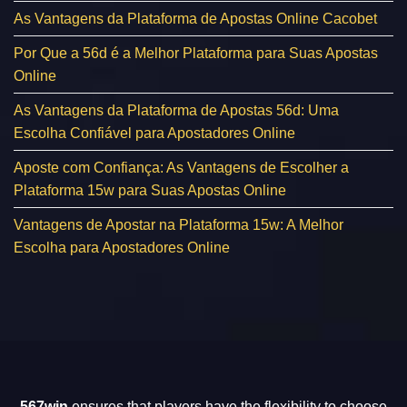
As Vantagens da Plataforma de Apostas Online Cacobet
Por Que a 56d é a Melhor Plataforma para Suas Apostas
Online
As Vantagens da Plataforma de Apostas 56d: Uma
Escolha Confiável para Apostadores Online
Aposte com Confiança: As Vantagens de Escolher a
Plataforma 15w para Suas Apostas Online
Vantagens de Apostar na Plataforma 15w: A Melhor
Escolha para Apostadores Online
567win
ensures that players have the flexibility to choose