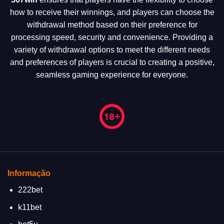
how to receive their winnings, and players can choose the
withdrawal method based on their preference for
processing speed, security and convenience. Providing a
variety of withdrawal options to meet the different needs
and preferences of players is crucial to creating a positive,
seamless gaming experience for everyone.
Informação
222bet
k11bet