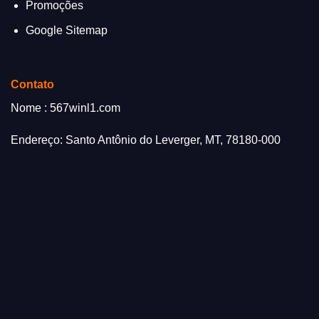
Promoções
Google Sitemap
Contato
Nome : 567winl1.com
Endereço: Santo Antônio do Leverger, MT, 78180-000