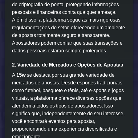
de criptografia de ponta, protegendo informações
pessoais e financeiras contra qualquer ameaça.
Além disso, a plataforma segue as mais rigorosas
regulamentações do setor, oferecendo um ambiente
de apostas totalmente seguro e transparente.
Apostadores podem confiar que suas transações e
dados pessoais estarão sempre protegidos.
2.
Variedade de Mercados e Opções de Apostas
A
15w
se destaca por sua grande variedade de
mercados de apostas. Desde esportes tradicionais
como futebol, basquete e tênis, até e-sports e jogos
virtuais, a plataforma oferece diversas opções que
atendem a todos os tipos de apostadores. Isso
significa que, independentemente do seu interesse,
você encontrará eventos para apostar,
proporcionando uma experiência diversificada e
emocionante.