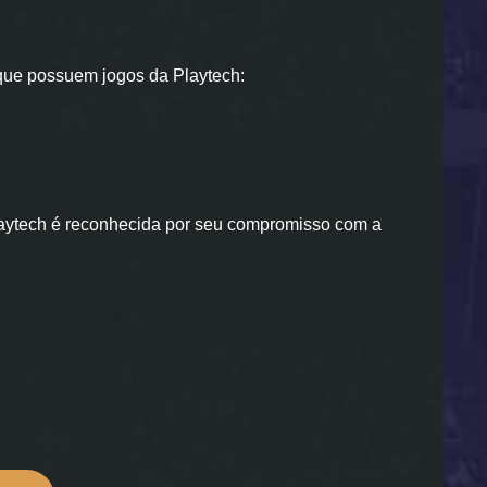
 que possuem jogos da Playtech:
laytech é reconhecida por seu compromisso com a