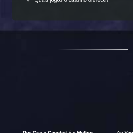
Por Que a Cacobet é a Melhor
As Van