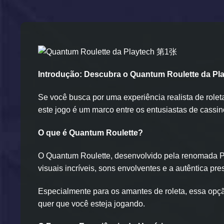
Introdução: Descubra o Quantum Roulette da Pl
Se você busca por uma experiência realista de role
este jogo é um marco entre os entusiastas de cassi
O que é Quantum Roulette?
O Quantum Roulette, desenvolvido pela renomada Pla
visuais incríveis, sons envolventes e a autêntica pr
Especialmente para os amantes de roleta, essa opção
quer que você esteja jogando.