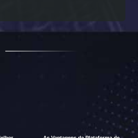
Melhor
As Vantagens da Plataforma de