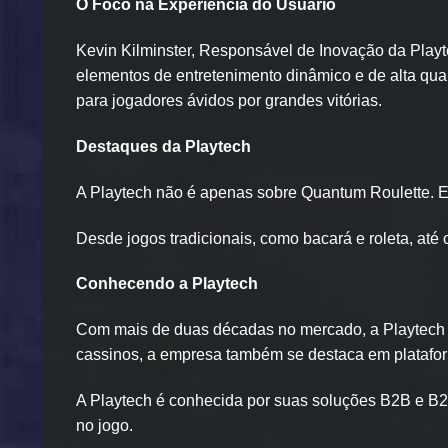
O Foco na Experiência do Usuário
Kevin Kilminster, Responsável de Inovação da Playt
elementos de entretenimento dinâmico e de alta qua
para jogadores ávidos por grandes vitórias.
Destaques da Playtech
A Playtech não é apenas sobre Quantum Roulette. El
Desde jogos tradicionais, como bacará e roleta, até
Conhecendo a Playtech
Com mais de duas décadas no mercado, a Playtech é
cassinos, a empresa também se destaca em platafor
A Playtech é conhecida por suas soluções B2B e B2
no jogo.