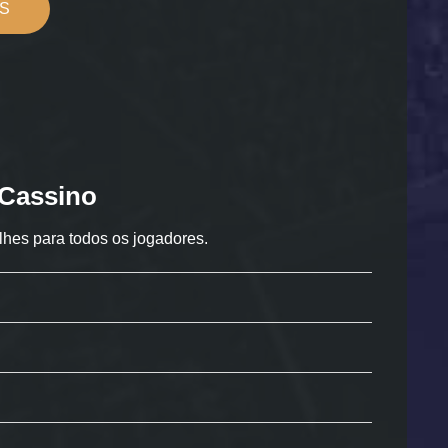
US
 Cassino
hes para todos os jogadores.