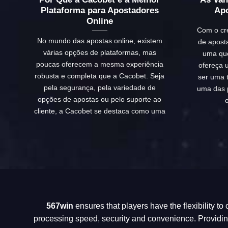
Plataforma para Apostadores
Apo
Online
Com o cr
No mundo das apostas online, existem
de aposta
várias opções de plataformas, mas
uma que
poucas oferecem a mesma experiência
ofereça 
robusta e completa que a Cacobet. Seja
ser uma 
pela segurança, pela variedade de
uma das 
opções de apostas ou pelo suporte ao
cliente, a Cacobet se destaca como uma
567win
ensures that players have the flexibility t
processing speed, security and convenience. Providing a