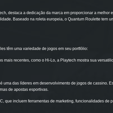
ech, destaca a dedicação da marca em proporcionar a melhor ex
lidade. Baseado na roleta europeia, o Quantum Roulette tem um 
es têm uma variedade de jogos em seu portfólio:
 os mais recentes, como o Hi-Lo, a Playtech mostra sua versat
 uma das líderes em desenvolvimento de jogos de cassino. Es
mas de apostas esportivas.
C, que incluem ferramentas de marketing, funcionalidades de 