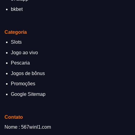
bkbet
Categoria
Slots
Jogo ao vivo
Pescaria
Jogos de bônus
Promoções
Google Sitemap
Contato
Nome : 567winl1.com