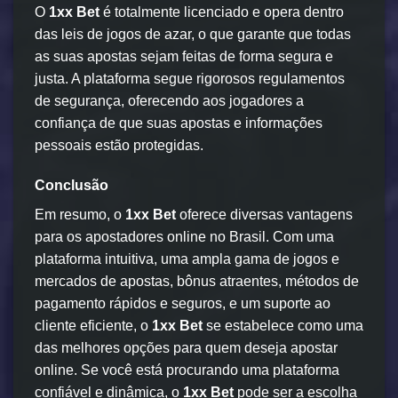
O
1xx Bet
é totalmente licenciado e opera dentro
das leis de jogos de azar, o que garante que todas
as suas apostas sejam feitas de forma segura e
justa. A plataforma segue rigorosos regulamentos
de segurança, oferecendo aos jogadores a
confiança de que suas apostas e informações
pessoais estão protegidas.
Conclusão
Em resumo, o
1xx Bet
oferece diversas vantagens
para os apostadores online no Brasil. Com uma
plataforma intuitiva, uma ampla gama de jogos e
mercados de apostas, bônus atraentes, métodos de
pagamento rápidos e seguros, e um suporte ao
cliente eficiente, o
1xx Bet
se estabelece como uma
das melhores opções para quem deseja apostar
online. Se você está procurando uma plataforma
confiável e dinâmica, o
1xx Bet
pode ser a escolha