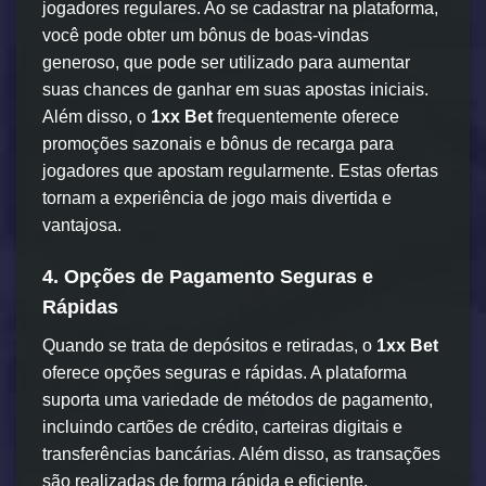
jogadores regulares. Ao se cadastrar na plataforma,
você pode obter um bônus de boas-vindas
generoso, que pode ser utilizado para aumentar
suas chances de ganhar em suas apostas iniciais.
Além disso, o
1xx Bet
frequentemente oferece
promoções sazonais e bônus de recarga para
jogadores que apostam regularmente. Estas ofertas
tornam a experiência de jogo mais divertida e
vantajosa.
4. Opções de Pagamento Seguras e
Rápidas
Quando se trata de depósitos e retiradas, o
1xx Bet
oferece opções seguras e rápidas. A plataforma
suporta uma variedade de métodos de pagamento,
incluindo cartões de crédito, carteiras digitais e
transferências bancárias. Além disso, as transações
são realizadas de forma rápida e eficiente,