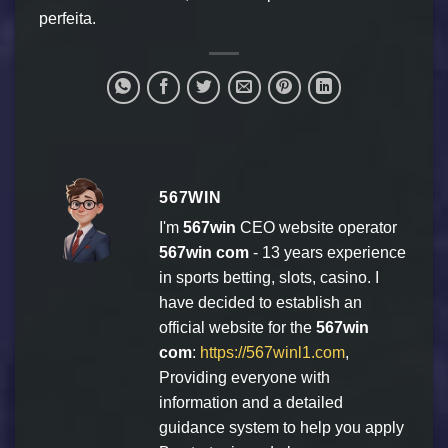
perfeita.
567WIN
I'm
567win
CEO website operator
567win com
- 13 years experience
in sports betting, slots, casino. I
have decided to establish an
official website for the
567win
com
:
https://567winl1.com
,
Providing everyone with
information and a detailed
guidance system to help you apply