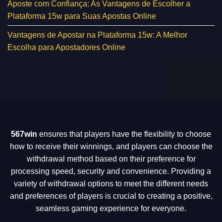
Aposte com Confiança: As Vantagens de Escolher a
Plataforma 15w para Suas Apostas Online
Vantagens de Apostar na Plataforma 15w: A Melhor
Escolha para Apostadores Online
567win
ensures that players have the flexibility to choose
how to receive their winnings, and players can choose the
withdrawal method based on their preference for
processing speed, security and convenience. Providing a
variety of withdrawal options to meet the different needs
and preferences of players is crucial to creating a positive,
seamless gaming experience for everyone.