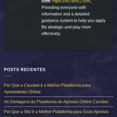
com
:
https://567winl1.com
,
Providing everyone with
information and a detailed
guidance system to help you apply
Be strategic and play more
effectively.
POSTS RECENTES
Por Que a Cacobet é a Melhor Plataforma para
Apostadores Online
As Vantagens da Plataforma de Apostas Online Cacobet
Por Que a 56d é a Melhor Plataforma para Suas Apostas