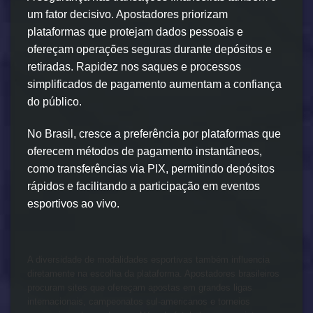
um fator decisivo. Apostadores priorizam
plataformas que protejam dados pessoais e
ofereçam operações seguras durante depósitos e
retiradas. Rapidez nos saques e processos
simplificados de pagamento aumentam a confiança
do público.
No Brasil, cresce a preferência por plataformas que
oferecem métodos de pagamento instantâneos,
como transferências via PIX, permitindo depósitos
rápidos e facilitando a participação em eventos
esportivos ao vivo.
A diversidade de modalidades esportivas também influencia
diretamente na escolha da plataforma. Apostadores brasileiros
procuram sites que ofereçam apostas em grandes ligas
internacionais, campeonatos sul-americanos e torneios