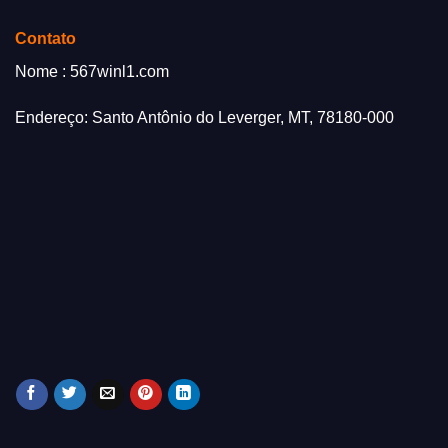
Contato
Nome : 567winl1.com
Endereço: Santo Antônio do Leverger, MT, 78180-000