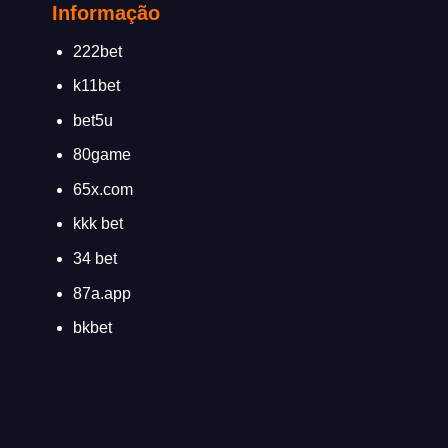
Informação
222bet
k11bet
bet5u
80game
65x.com
kkk bet
34 bet
87a.app
bkbet