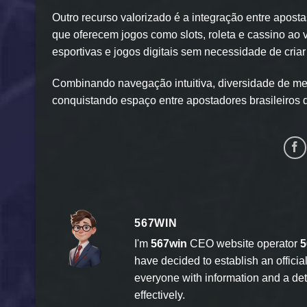
Outro recurso valorizado é a integração entre aposta
que oferecem jogos como slots, roleta e cassino ao 
esportivas e jogos digitais sem necessidade de criar
Combinando navegação intuitiva, diversidade de m
conquistando espaço entre apostadores brasileiros q
567WIN
I'm
567win
CEO website operator
5
have decided to establish an officia
everyone with information and a de
effectively.