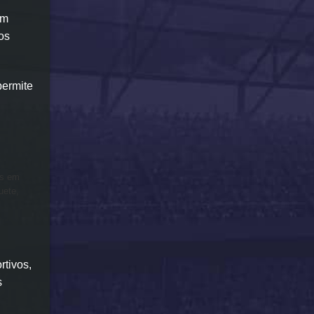
am
os
permite
os em
uete,
tivos,
s