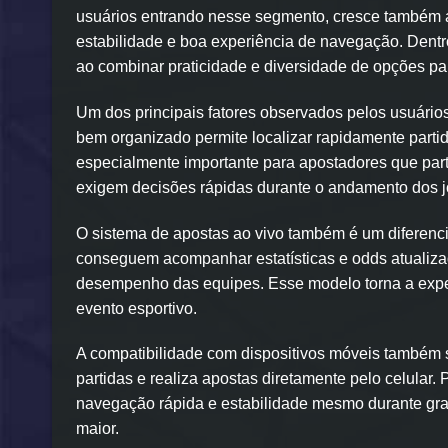
usuários entrando nesse segmento, cresce também 
estabilidade e boa experiência de navegação. Dent
ao combinar praticidade e diversidade de opções pa
Um dos principais fatores observados pelos usuários
bem organizado permite localizar rapidamente parti
especialmente importante para apostadores que par
exigem decisões rápidas durante o andamento dos j
O sistema de apostas ao vivo também é um diferenci
conseguem acompanhar estatísticas e odds atualizad
desempenho das equipes. Esse modelo torna a expe
evento esportivo.
A compatibilidade com dispositivos móveis também 
partidas e realiza apostas diretamente pelo celular
navegação rápida e estabilidade mesmo durante gr
maior.