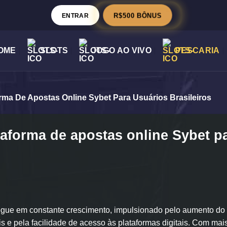
R$500 BÔNUS
ENTRAR
OME
SLOTS
JOGO AO VIVO
PESCARIA
rma De Apostas Online Sybet Para Usuários Brasileiros
taforma de apostas online Sybet p
segue em constante crescimento, impulsionado pelo aumento do
s e pela facilidade de acesso às plataformas digitais. Com mai