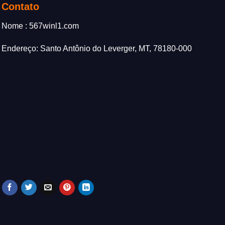
Contato
Nome : 567winl1.com
Endereço: Santo Antônio do Leverger, MT, 78180-000