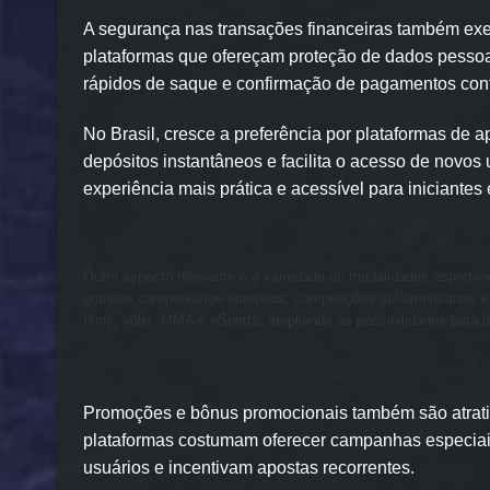
A segurança nas transações financeiras também exer
plataformas que ofereçam proteção de dados pessoa
rápidos de saque e confirmação de pagamentos cont
No Brasil, cresce a preferência por plataformas de 
depósitos instantâneos e facilita o acesso de novo
experiência mais prática e acessível para iniciantes
Outro aspecto relevante é a variedade de modalidades esporti
grandes campeonatos europeus, competições sul-americanas e to
tênis, vôlei, MMA e eSports, ampliando as possibilidades para di
Promoções e bônus promocionais também são atrativ
plataformas costumam oferecer campanhas especiais 
usuários e incentivam apostas recorrentes.