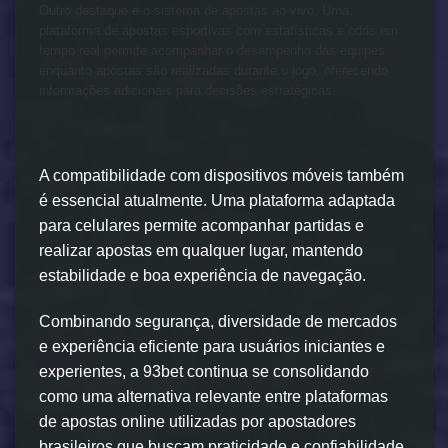
Outro destaque é o sistema de apostas ao vivo. Uma
plataforma de apostas esportivas com estatísticas e odds em
tempo real permite acompanhar o desempenho das equipes
enquanto apostas são realizadas durante o jogo, oferecendo
informações adicionais para decisões estratégicas.
A compatibilidade com dispositivos móveis também
é essencial atualmente. Uma plataforma adaptada
para celulares permite acompanhar partidas e
realizar apostas em qualquer lugar, mantendo
estabilidade e boa experiência de navegação.
Combinando segurança, diversidade de mercados
e experiência eficiente para usuários iniciantes e
experientes, a 93bet continua se consolidando
como uma alternativa relevante entre plataformas
de apostas online utilizadas por apostadores
brasileiros que buscam praticidade e confiabilidade