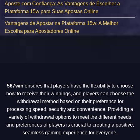
Aposte com Confiança: As Vantagens de Escolher a
Plataforma 15w para Suas Apostas Online
Vantagens de Apostar na Plataforma 15w: A Melhor
Escolha para Apostadores Online
567win
ensures that players have the flexibility to choose
how to receive their winnings, and players can choose the
withdrawal method based on their preference for
processing speed, security and convenience. Providing a
variety of withdrawal options to meet the different needs
and preferences of players is crucial to creating a positive,
seamless gaming experience for everyone.