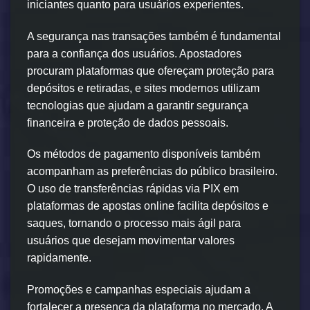
iniciantes quanto para usuários experientes.
A segurança nas transações também é fundamental
para a confiança dos usuários. Apostadores
procuram plataformas que ofereçam proteção para
depósitos e retiradas, e sites modernos utilizam
tecnologias que ajudam a garantir segurança
financeira e proteção de dados pessoais.
Os métodos de pagamento disponíveis também
acompanham as preferências do público brasileiro.
O uso de transferências rápidas via PIX em
plataformas de apostas online facilita depósitos e
saques, tornando o processo mais ágil para
usuários que desejam movimentar valores
rapidamente.
Promoções e campanhas especiais ajudam a
fortalecer a presença da plataforma no mercado. A