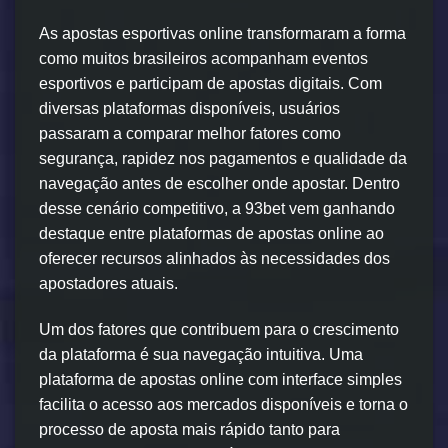
As apostas esportivas online transformaram a forma
como muitos brasileiros acompanham eventos
esportivos e participam de apostas digitais. Com
diversas plataformas disponíveis, usuários
passaram a comparar melhor fatores como
segurança, rapidez nos pagamentos e qualidade da
navegação antes de escolher onde apostar. Dentro
desse cenário competitivo, a 93bet vem ganhando
destaque entre plataformas de apostas online ao
oferecer recursos alinhados às necessidades dos
apostadores atuais.
Um dos fatores que contribuem para o crescimento
da plataforma é sua navegação intuitiva. Uma
plataforma de apostas online com interface simples
facilita o acesso aos mercados disponíveis e torna o
processo de aposta mais rápido tanto para