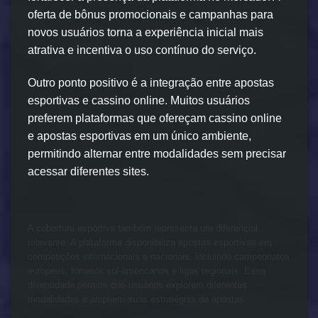
oferta de bônus promocionais e campanhas para
novos usuários torna a experiência inicial mais
atrativa e incentiva o uso contínuo do serviço.
Outro ponto positivo é a integração entre apostas
esportivas e cassino online. Muitos usuários
preferem plataformas que ofereçam cassino online
e apostas esportivas em um único ambiente,
permitindo alternar entre modalidades sem precisar
acessar diferentes sites.
A cobertura esportiva também representa um diferencial
relevante. A plataforma disponibiliza apostas esportivas em
competições internacionais e nacionais, incluindo campeonatos
europeus, torneios sul-americanos e ligas regionais. Essa
diversidade permite que usuários explorem diferentes
modalidades e ampliem suas estratégias de apostas.