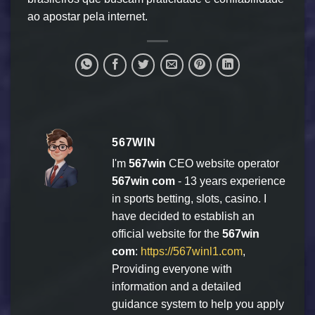
ao apostar pela internet.
567WIN
I'm
567win
CEO website operator
567win com
- 13 years experience
in sports betting, slots, casino. I
have decided to establish an
official website for the
567win
com
:
https://567winl1.com
,
Providing everyone with
information and a detailed
guidance system to help you apply