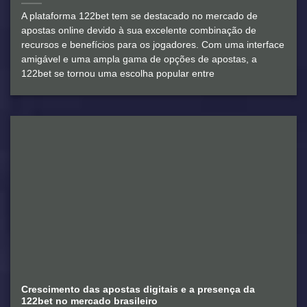
A plataforma 122bet tem se destacado no mercado de
apostas online devido à sua excelente combinação de
recursos e benefícios para os jogadores. Com uma interface
amigável e uma ampla gama de opções de apostas, a
122bet se tornou uma escolha popular entre
Crescimento das apostas digitais e a presença da
122bet no mercado brasileiro