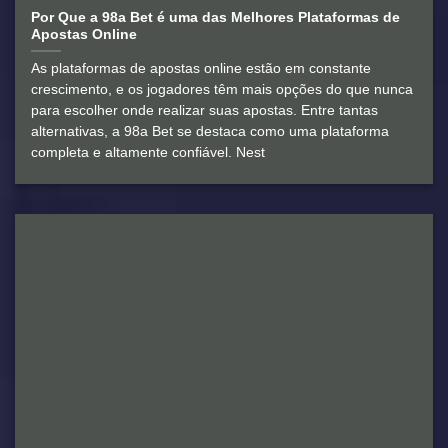
Por Que a 98a Bet é uma das Melhores Plataformas de
Apostas Online
As plataformas de apostas online estão em constante
crescimento, e os jogadores têm mais opções do que nunca
para escolher onde realizar suas apostas. Entre tantas
alternativas, a 98a Bet se destaca como uma plataforma
completa e altamente confiável. Nest