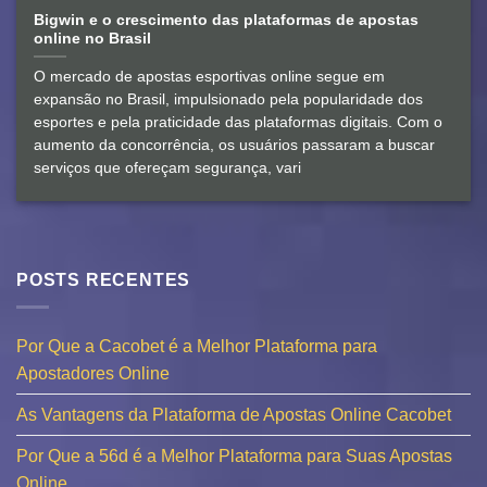
Bigwin e o crescimento das plataformas de apostas
online no Brasil
O mercado de apostas esportivas online segue em
expansão no Brasil, impulsionado pela popularidade dos
esportes e pela praticidade das plataformas digitais. Com o
aumento da concorrência, os usuários passaram a buscar
serviços que ofereçam segurança, vari
POSTS RECENTES
Por Que a Cacobet é a Melhor Plataforma para
Apostadores Online
As Vantagens da Plataforma de Apostas Online Cacobet
Por Que a 56d é a Melhor Plataforma para Suas Apostas
Online