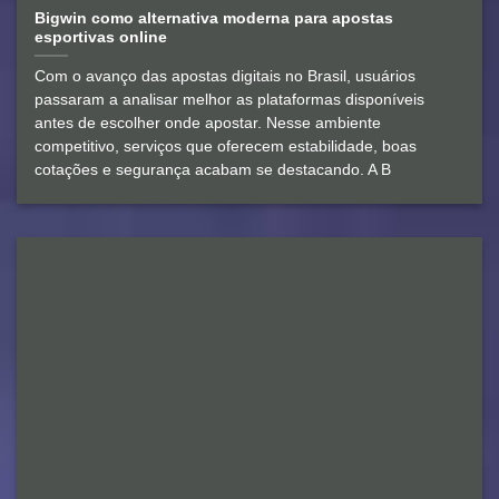
Bigwin como alternativa moderna para apostas
esportivas online
Com o avanço das apostas digitais no Brasil, usuários
passaram a analisar melhor as plataformas disponíveis
antes de escolher onde apostar. Nesse ambiente
competitivo, serviços que oferecem estabilidade, boas
cotações e segurança acabam se destacando. A B