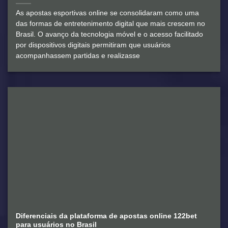
As apostas esportivas online se consolidaram como uma
das formas de entretenimento digital que mais crescem no
Brasil. O avanço da tecnologia móvel e o acesso facilitado
por dispositivos digitais permitiram que usuários
acompanhassem partidas e realizasse
Diferenciais da plataforma de apostas online 122bet
para usuários no Brasil