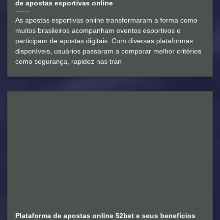
de apostas esportivas online
As apostas esportivas online transformaram a forma como
muitos brasileiros acompanham eventos esportivos e
participam de apostas digitais. Com diversas plataformas
disponíveis, usuários passaram a comparar melhor critérios
como segurança, rapidez nas tran
Plataforma de apostas online 52bet e seus benefícios