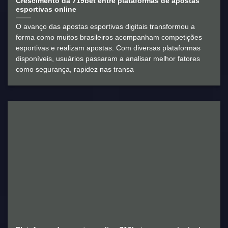
Crescimento da 719bet entre plataformas de apostas
esportivas online
O avanço das apostas esportivas digitais transformou a
forma como muitos brasileiros acompanham competições
esportivas e realizam apostas. Com diversas plataformas
disponíveis, usuários passaram a analisar melhor fatores
como segurança, rapidez nas transa