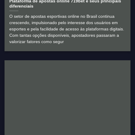
Plataforma de apostas online 719bet e seus principais
diferenciais
O setor de apostas esportivas online no Brasil continua
crescendo, impulsionado pelo interesse dos usuários em
esportes e pela facilidade de acesso às plataformas digitais.
Com tantas opções disponíveis, apostadores passaram a
valorizar fatores como segur