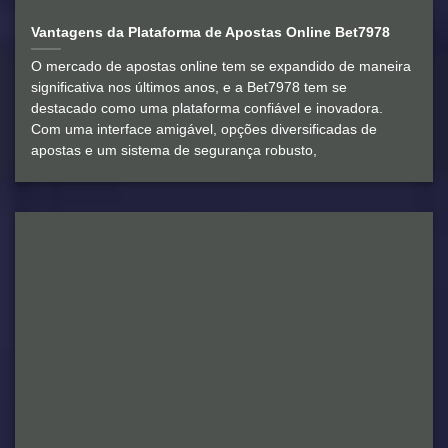
Vantagens da Plataforma de Apostas Online Bet7978
O mercado de apostas online tem se expandido de maneira
significativa nos últimos anos, e a Bet7978 tem se
destacado como uma plataforma confiável e inovadora.
Com uma interface amigável, opções diversificadas de
apostas e um sistema de segurança robusto,