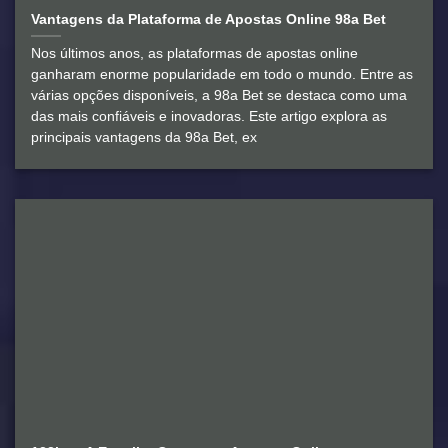
Vantagens da Plataforma de Apostas Online 98a Bet
Nos últimos anos, as plataformas de apostas online
ganharam enorme popularidade em todo o mundo. Entre as
várias opções disponíveis, a 98a Bet se destaca como uma
das mais confiáveis e inovadoras. Este artigo explora as
principais vantagens da 98a Bet, ex