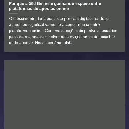
Por que a 56d Bet vem ganhando espaço entre
plataformas de apostas online
O crescimento das apostas esportivas digitais no Brasil
aumentou significativamente a concorrência entre
plataformas online. Com mais opções disponíveis, usuários
passaram a analisar melhor os serviços antes de escolher
onde apostar. Nesse cenário, plataf